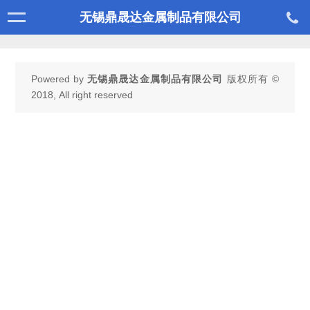
无锡鼎晟达金属制品有限公司
Powered by
无锡鼎晟达金属制品有限公司
版权所有 ©
2018, All right reserved