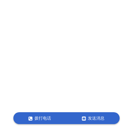
拨打电话
发送消息