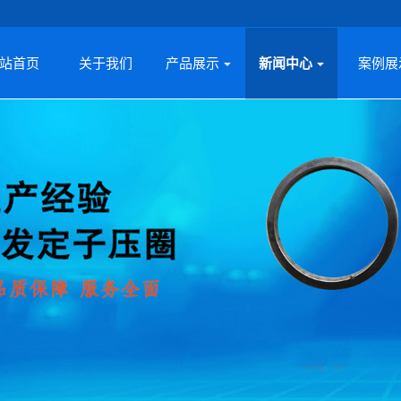
站首页
关于我们
产品展示
新闻中心
案例展