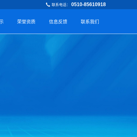
​0510-85610918
联系电话：
示
荣誉资质
信息反馈
联系我们