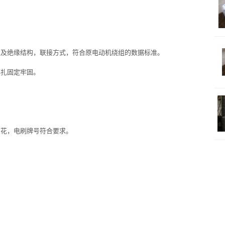
等级及绝缘结构，联接方式，符合原电动机绕组的数据标准。
绑扎固定牢固。
火花，电刷牌号符合要求。
。