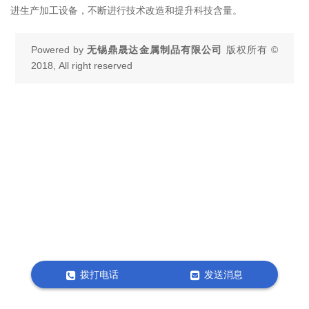
进生产加工设备，不断进行技术改造和提升科技含量。
Powered by
无锡鼎晟达金属制品有限公司
版权所有 ©
2018, All right reserved
拨打电话
发送消息