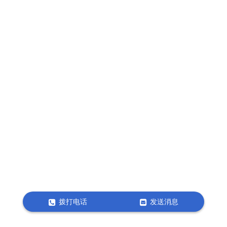
拨打电话
发送消息