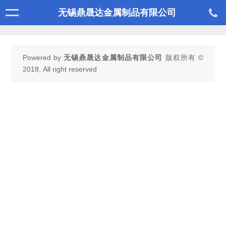
无锡鼎晟达金属制品有限公司
Powered by
无锡鼎晟达金属制品有限公司
版权所有 ©
2018, All right reserved