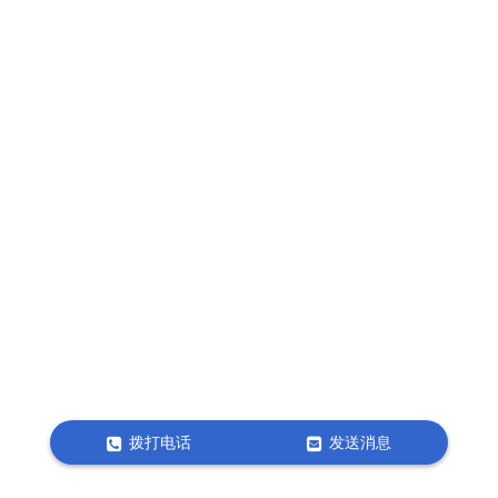
拨打电话
发送消息