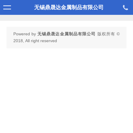
无锡鼎晟达金属制品有限公司
Powered by
无锡鼎晟达金属制品有限公司
版权所有 ©
2018, All right reserved