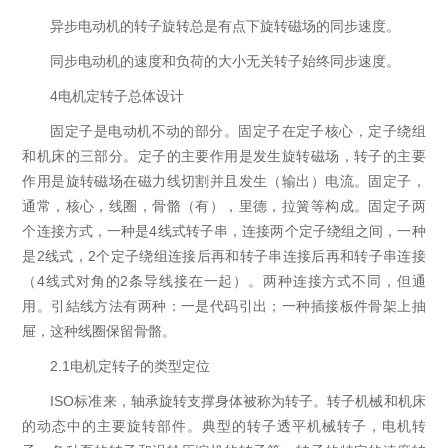
异步电动机的转子旋转总是有点下旋转磁场的同步速度。
同步电动机的速度和负荷的大小无关转子始终同步速度。
4电机定转子总体设计
固定子是电动机不动的部分。固定子在定子核心，定子绕组
和机床的三部分。定子的主要作用是发生旋转磁场，转子的主要
作用是旋转磁场在磁力线切割并且发生（输出）电流。固定子，
通常，核心，线圈，骨骼（有），里德，拉簧等构成。固定子两
个连接方式，一种是4线式转子串，连接两个定子绕组之间，一种
是2线式，2个定子绕组连接后再和转子串连接后再和转子串连接
（4线式对角的2条导线接在一起）。两种连接方式不同，但通
用。引結线方法有两种：一是代码引出；一种插接板件骨架上抽
屉，这种线圈保留骨骼。
2.1电机定转子的类型定位
ISO标准来，轴承旋转支撑身体被称为转子。转子机械和机床
的动态中的主要旋转部件。典型的转子透平机械转子，电机转