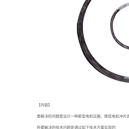
【内容】
要解决的问题是设计一种新型电机压圈，降低电机冲片
所要解决的技术问题是通过如下技术方案实现的: