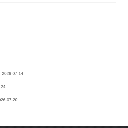
2026-07-14
-24
026-07-20