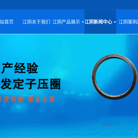
站首页
江阴关于我们
江阴产品展示
江阴新闻中心
江阴案例