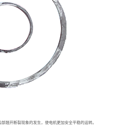
齿部翘开断裂现象的发生，使电机更加安全平稳的运转。