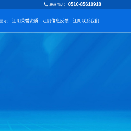
​0510-85610918
联系电话：
展示
江阴荣誉资质
江阴信息反馈
江阴联系我们