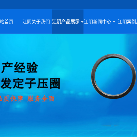
站首页
江阴关于我们
江阴产品展示
江阴新闻中心
江阴案例