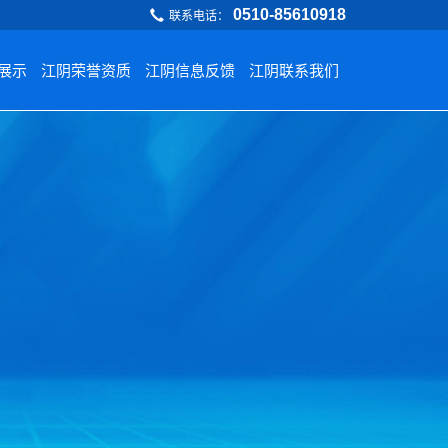
​0510-85610918
联系电话：
展示
江阴荣誉资质
江阴信息反馈
江阴联系我们